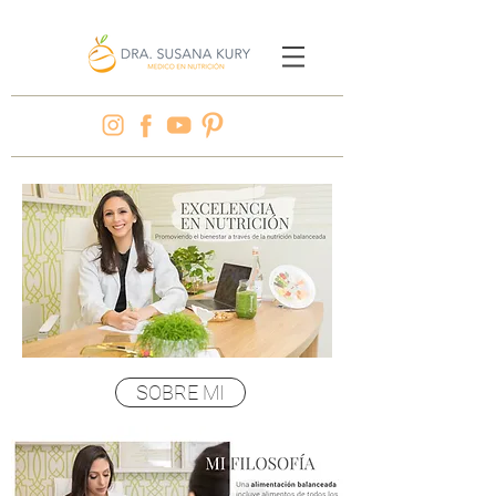
SOBRE MI