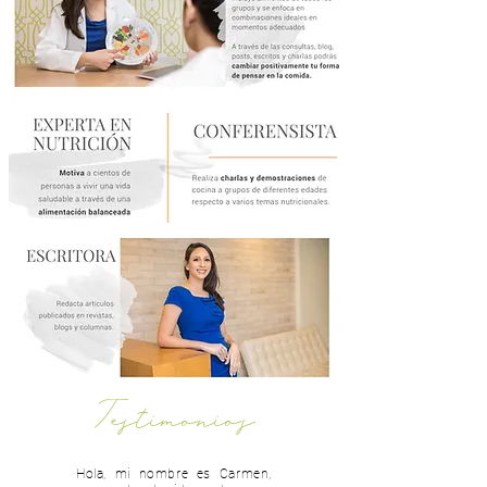
Testimonios
Hola, mi nombre es Carmen,