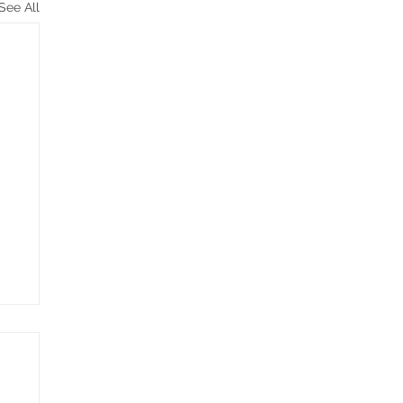
See All