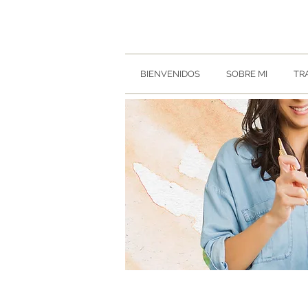
BIENVENIDOS
SOBRE MI
TR