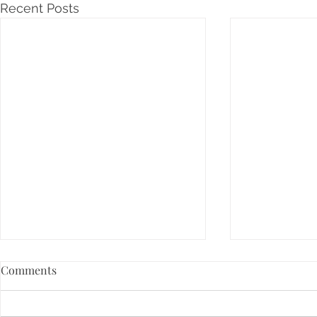
Recent Posts
Comments