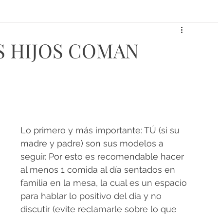
S HIJOS COMAN
Lo primero y más importante: TÚ (si su 
madre y padre) son sus modelos a 
seguir. Por esto es recomendable hacer 
al menos 1 comida al día sentados en 
familia en la mesa, la cual es un espacio 
para hablar lo positivo del día y no 
discutir (evite reclamarle sobre lo que 