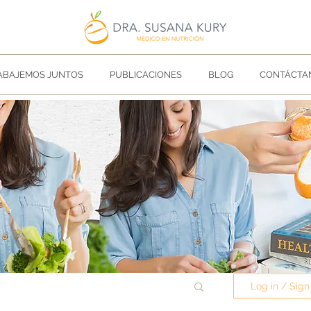
ABAJEMOS JUNTOS
PUBLICACIONES
BLOG
CONTÁCTA
Log in / Sign